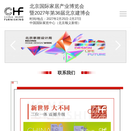
北京国际家居产业博览会
暨2027年第36届北京建博会
时间/地点：2027年2月25日-2月27日
中国国际展览中心（北京顺义新馆）
网站首页
关于我们
展商服务
观众服务
联系我们
展馆图纸
资料下载
集团展会
参展联络