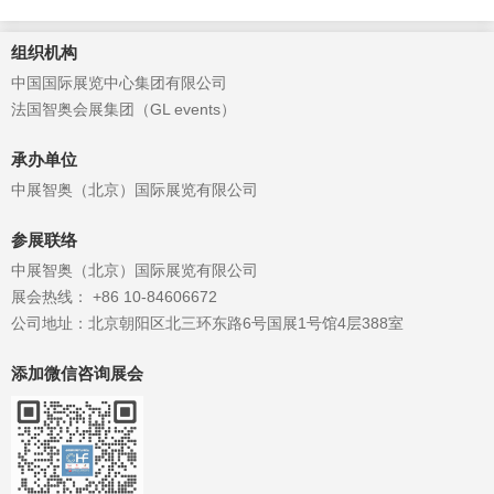
组织机构
中国国际展览中心集团有限公司
法国智奥会展集团（GL events）
承办单位
中展智奥（北京）国际展览有限公司
参展联络
中展智奥（北京）国际展览有限公司
展会热线： +86 10-84606672
公司地址：北京朝阳区北三环东路6号国展1号馆4层388室
添加微信咨询展会