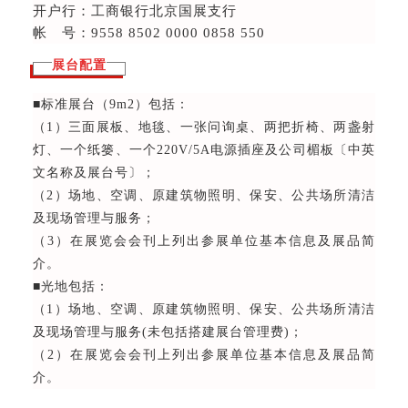
开户行：工商银行北京国展支行
帐 号：9558 8502 0000 0858 550
展台配置
■标准展台（9m2）包括：
（1）三面展板、地毯、一张问询桌、两把折椅、两盏射
灯、一个纸篓、一个220V/5A电源插座及公司楣板〔中英
文名称及展台号〕；
（2）场地、空调、原建筑物照明、保安、公共场所清洁
及现场管理与服务；
（3）在展览会会刊上列出参展单位基本信息及展品简
介。
■光地包括：
（1）场地、空调、原建筑物照明、保安、公共场所清洁
及现场管理与服务(未包括搭建展台管理费)；
（2）在展览会会刊上列出参展单位基本信息及展品简
介。