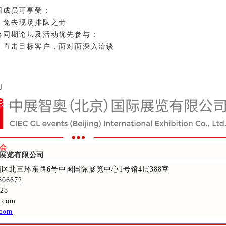
团成员可享受：
，免去现场排队之劳
会同期论坛及活动优先参与：
，直击目标客户，面对面深入洽谈
们
委会
际展览有限公司
区北三环东路6号中国国际展览中心1号馆4层388室
606672
28
.com
.com