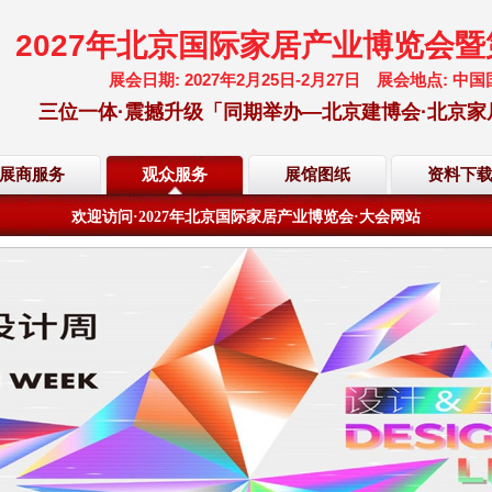
2027年北京国际家居产业博览会
展会日期: 2027年2月25日-2月27日 展会地点:
三位一体·震撼升级「同期举办—北京建博会·北京家
欢迎访问·2027年北京国际家居产业博览会·大会网站
展商服务
观众服务
展馆图纸
资料下
倒计时·距离展会开幕还有
203
天
07
小时
39
分
33
秒
欢迎访问·2027年北京国际家居产业博览会·大会网站
倒计时·距离展会开幕还有
203
天
07
小时
39
分
33
秒