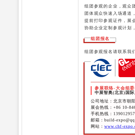
组团参观的企业，观众
团体观众快速入场通道
提前打印参观证件，展
协助企业定制参观计划
组团报名
组团参观报名请联系我
参展联络-大会组
中展智奥(北京)国
公司地址：北京市朝阳
展会热线
：+86 10-84
手机热线：139012957
邮箱：build-expo@qq
网站：
www.chf-expo