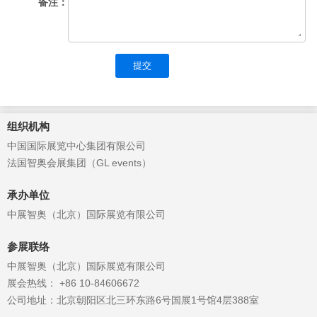
备注：
提交
组织机构
中国国际展览中心集团有限公司
法国智奥会展集团（GL events）
承办单位
中展智奥（北京）国际展览有限公司
参展联络
中展智奥（北京）国际展览有限公司
展会热线： +86 10-84606672
公司地址：北京朝阳区北三环东路6号国展1号馆4层388室