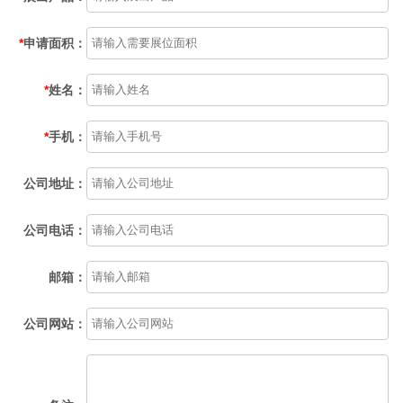
*
申请面积：
*
姓名：
*
手机：
公司地址：
公司电话：
邮箱：
公司网站：