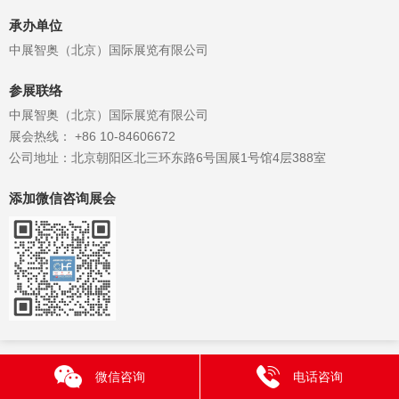
承办单位
中展智奥（北京）国际展览有限公司
参展联络
中展智奥（北京）国际展览有限公司
展会热线： +86 10-84606672
公司地址：北京朝阳区北三环东路6号国展1号馆4层388室
添加微信咨询展会
微信咨询
电话咨询