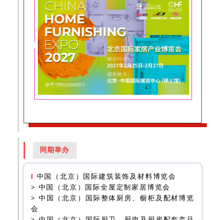
同期举办
l
中国（北京）国际建筑装饰及材料博览会
>
中国（北京）国际全屋定制家居博览会
>
中国（北京）国际整体厨房、橱柜及配材博览
会
>
中国（北京）国际厨卫、厨电及厨房配套产品