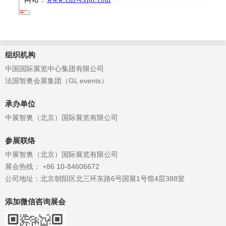
组织机构
中国国际展览中心集团有限公司
法国智奥会展集团（GL events）
承办单位
中展智奥（北京）国际展览有限公司
参展联络
中展智奥（北京）国际展览有限公司
展会热线： +86 10-84606672
公司地址：北京朝阳区北三环东路6号国展1号馆4层388室
添加微信咨询展会