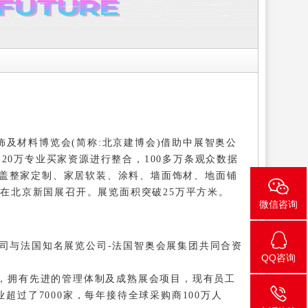
及材料博览会(简称:北京建博会)借助中展智奥公
20万专业买家资源进行整合，100多万条观众数据
涵盖整家定制、家居软装、涂料、墙面饰材、地面铺
在北京新国展召开。展览面积突破25万平方米
。
微信咨询
司与法国知名展览公司-法国智奥会展集团共同合资
QQ咨询
，拥有先进的管理体制及成熟展会项目，现有员工
业超过了7000家，每年接待全球采购商100万人