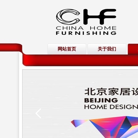
网站首页
关于我们