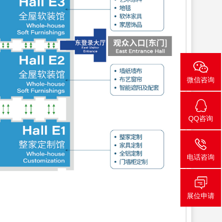
微信咨询
QQ咨询
电话咨询
展位申请