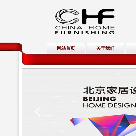
网站首页
关于我们