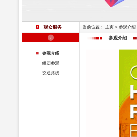
观众服务
当前位置：
主页
>
参观介绍
参观介绍
参观介绍
组团参观
交通路线