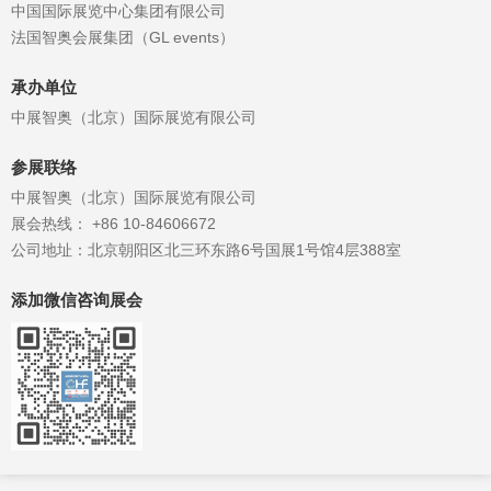
中国国际展览中心集团有限公司
法国智奥会展集团（GL events）
承办单位
中展智奥（北京）国际展览有限公司
参展联络
中展智奥（北京）国际展览有限公司
展会热线： +86 10-84606672
公司地址：北京朝阳区北三环东路6号国展1号馆4层388室
添加微信咨询展会