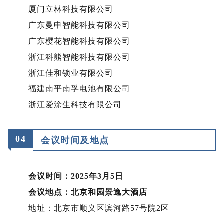
厦门立林科技有限公司
广东曼申智能科技有限公司
广东樱花智能科技有限公司
浙江科熊智能科技有限公司
浙江佳和锁业有限公司
福建南平南孚电池有限公司
浙江爱涂生科技有限公司
0
4
会议时间及地点
会议时间：2025年3月5日
会议地点：北京和园景逸大酒店
地址：北京市顺义区滨河路57号院2区