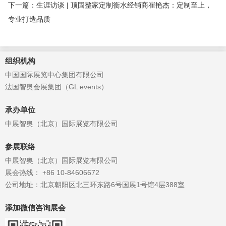
下一篇：生涯访谈 | 顶固整家定制衡水经销商崔艳杰：定制至上，
专业打造品质
组织机构
中国国际展览中心集团有限公司
法国智奥会展集团（GL events）
承办单位
中展智奥（北京）国际展览有限公司
参展联络
中展智奥（北京）国际展览有限公司
展会热线： +86 10-84606672
公司地址：北京朝阳区北三环东路6号国展1号馆4层388室
添加微信咨询展会