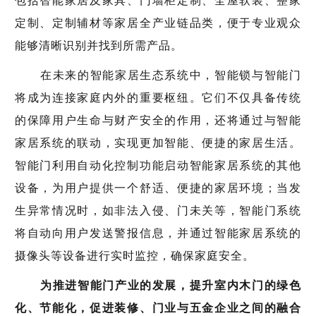
包括智能家居及家具、门墙柜定制、全屋软装、整家
定制、定制辅材等家居全产业链品类，便于专业观众
能够清晰识别并找到所需产品。
在未来的智能家居生态系统中，智能锁与智能门
将成为连接家庭内外的重要枢纽。它们不仅具备传统
的保障用户生命与财产安全的作用，还将通过与智能
家居系统的联动，实现更加智能、便捷的家居生活。
智能门利用自动化控制功能启动智能家居系统的其他
设备，为用户提供一个舒适、便捷的家居环境；当发
生异常情况时，如非法入侵、门未关等，智能门系统
将自动向用户发送警报信息，并通过智能家居系统的
摄像头等设备进行实时监控，确保家庭安全。
为推进智能门产业的发展，提升室内木门的绿色
化、节能化，促进装修、门业与五金企业之间的融合