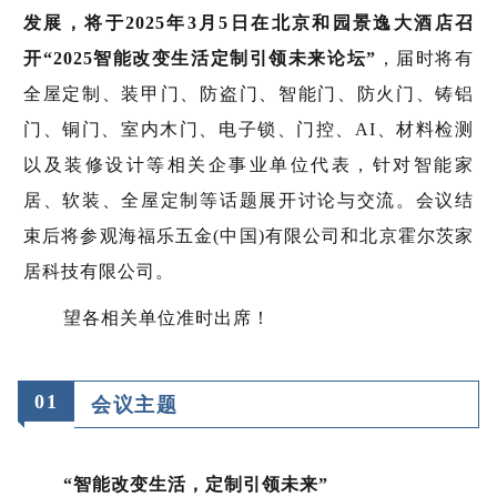
发展，将于2025年3月5日在北京和园景逸大酒店召
开“2025智能改变生活定制引领未来论坛”
，届时将有
全屋定制、装甲门、防盗门、智能门、防火门、铸铝
门、铜门、室内木门、电子锁、门控、AI、材料检测
以及装修设计等相关企事业单位代表，针对智能家
居、软装、全屋定制等话题展开讨论与交流。会议结
束后将参观海福乐五金(中国)有限公司和北京霍尔茨家
居科技有限公司。
望各相关单位准时出席！
01
会议主题
“智能改变生活，定制引领未来”