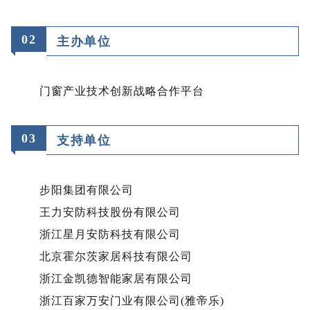
02
主办单位
门窗产业技术创新战略合作平台
0
3
支持单位
步阳集团有限公司
王力安防科技股份有限公司
浙江星月安防科技有限公司
北京霍尔茨家居科技有限公司
浙江金凯德智能家居有限公司
浙江百家万安门业有限公司(雅帝乐)