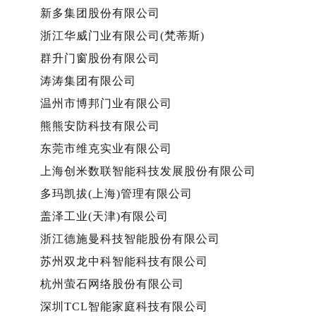
新多集团股份有限公司
浙江华威门业有限公司(梵蒂斯)
群升门窗股份有限公司
涛涛集团有限公司
温州市博邦门业有限公司
熊熊安防科技有限公司
东莞市维克实业有限公司
上海创米数联智能科技发展股份有限公司
多玛凯拔(上海)管理有限公司
盖泽工业(天津)有限公司
浙江德施曼科技智能股份有限公司
苏州双龙中科智能科技有限公司
杭州萤石网络股份有限公司
深圳TCL智能家庭科技有限公司