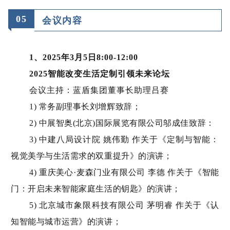
0
5
会议内容
1、2025年3月5日8:00-12:00
2025智能改变生活定制引领未来论坛
会议主持：蓝盾集团董事长助理吕赛
1) 常务副理事长刘增辉致辞；
2) 中展智奥(北京)国际展览有限公司邬成佳致辞：
3) 中建八局设计院 姚伟勤 作关于《定制与智能：
视觉美学与生活需求的双重提升》的演讲；
4) 重庆美心·麦森门业有限公司 李德 作关于《智能
门：开启未来智能家庭生活的钥匙》的演讲；
5) 北京城市象限科技有限公司 茅明睿 作关于《认
知智能与城市运营》的演讲；