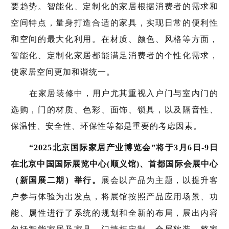
要趋势。智能化、定制化的家居根据消费者的需求和
空间特点，量身打造合适的家具，实现日常的便利性
和空间的最大化利用。在材质、颜色、风格等方面，
智能化、定制化家居都能满足消费者的个性化需求，
使家居空间更加和谐统一。
在家居装修中，用户尤其重视入户门与室内门的
选购，门的材质、色彩、面饰、锁具，以及隔音性、
保温性、安全性、环保性等都是重要的考虑因素。
“2025北京国际家居产业博览会”将于3月6日-9日
在北京中国国际展览中心(顺义馆)、首都国际会展中心
（新国展二期）举行。
展会以产品为主题，以提升客
户参与体验为出发点，将展馆按照产品应用场景、功
能、属性进行了系统的规划和全新的布局，展出内容