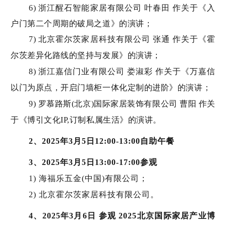
6) 浙江醒石智能家居有限公司 叶春田 作关于《入
户门第二个周期的破局之道》的演讲；
7) 北京霍尔茨家居科技有限公司 张通 作关于《霍
尔茨差异化路线的坚持与发展》的演讲；
8) 浙江嘉信门业有限公司 娄淑彩 作关于《万嘉信
以门为原点，开启门墙柜一体化定制的进阶》的演讲；
9) 罗慕路斯(北京)国际家居装饰有限公司 曹阳 作关
于《博引文化IP,订制私属生活》的演讲。
2、2025年3月5日12:00-13:00自助午餐
3、2025年3月5日13:00-17:00参观
1) 海福乐五金(中国)有限公司；
2) 北京霍尔茨家居科技有限公司。
4、2025年3月6日 参观 2025北京国际家居产业博