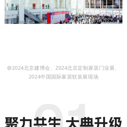
@2024北京建博会、2024北京定制家居门业展、
2024中国国际家居软装展现场