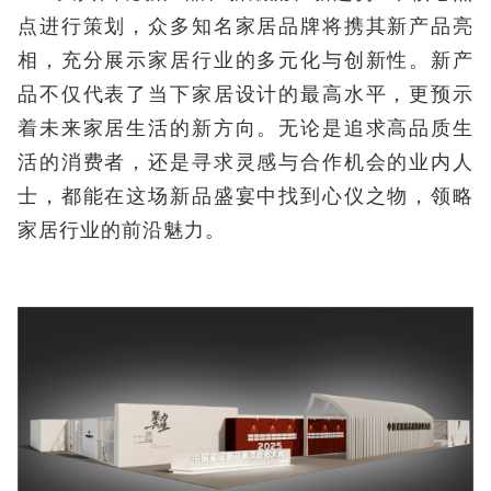
点进行策划，众多知名家居品牌将携其新产品亮
相，充分展示家居行业的多元化与创新性。新产
品不仅代表了当下家居设计的最高水平，更预示
着未来家居生活的新方向。无论是追求高品质生
活的消费者，还是寻求灵感与合作机会的业内人
士，都能在这场新品盛宴中找到心仪之物，领略
家居行业的前沿魅力。