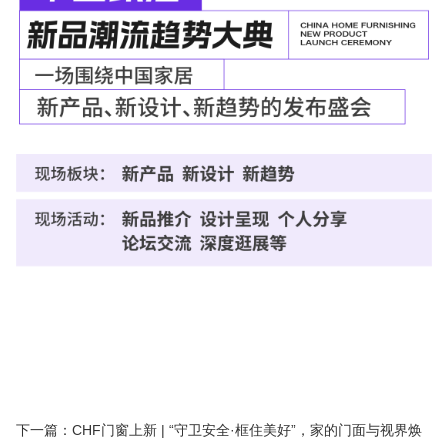
下一篇：CHF门窗上新 | “守卫安全·框住美好”，家的门面与视界焕