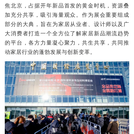
焦北京，占据开年新品首发的黄金时机，资源叠
加充分共享，吸引海量观众。作为展会重要组成
部分的大典，旨在为家居从业者、设计师以及广
大消费者打造一个全方位了解家居新品潮流趋势
的平台，各方力量凝心聚力，共生共享，共同推
动家居行业的蓬勃发展与创新变革。