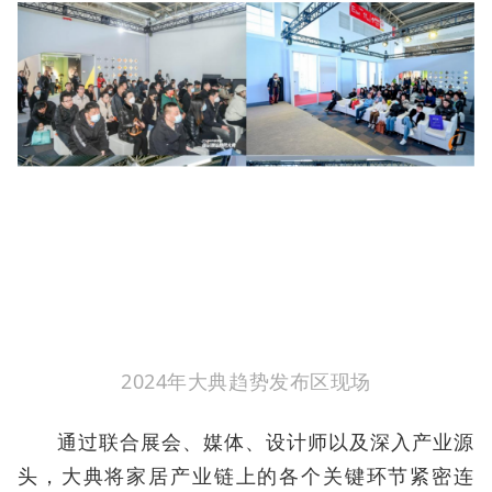
2024年大典趋势发布区现场
通过联合展会、媒体、设计师以及深入产业源
头，大典将家居产业链上的各个关键环节紧密连