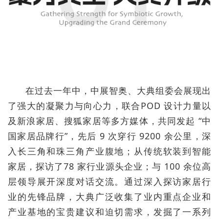
在过去一年中，中展智奥、大典组委会展现出
了强大的凝聚力与向心力，联合POD 设计力量以
及新浪家居、搜狐家居等多方媒体，共同发起 “中
国家居品牌行”，先后 9 次穿行 9200 余公里，深
入长三角和珠三角产业腹地；从传统软装到智能
家居，探访了78 家行业源头企业；与 100 余位高
层领导展开深度对话交流。通过深入探访家居行
业的先锋品牌，大典广泛收集了业内重点企业和
产业基地的宝贵建议和迫切需求，发掘了一系列