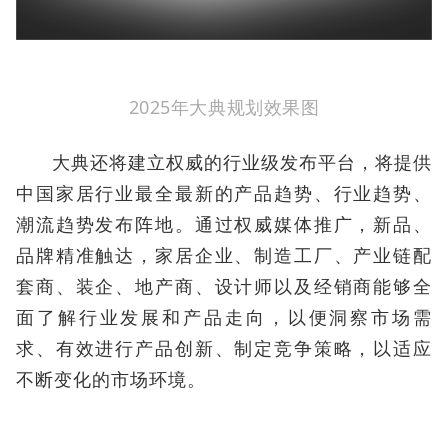
2025年大典规划效果图
大典还将建立权威的行业级发布平台，将提供
中国家居行业最全最新的产品趋势、行业趋势、
潮流趋势发布阵地。通过权威媒体推广，新品、
品牌精准触达，家居企业、制造工厂、产业链配
套商、装企、地产商、设计师以及经销商能够全
面了解行业发展和产品走向，以便洞察市场需
求、有效进行产品创新、制定竞争策略，以适应
不断变化的市场环境。