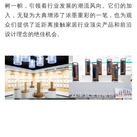
树一帜，引领着行业发展的潮流风向。它们的加
入，无疑为大典增添了浓墨重彩的一笔，也为观
众们提供了近距离接触家居行业顶尖产品和前沿
设计理念的绝佳机会。