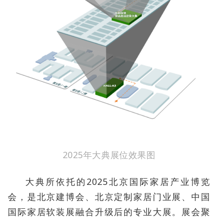
2025年大典展位效果图
大典所依托的2025北京国际家居产业博览
会，是北京建博会、北京定制家居门业展、中国
国际家居软装展融合升级后的专业大展。展会聚