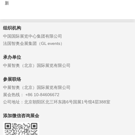
新
组织机构
中国国际展览中心集团有限公司
法国智奥会展集团（GL events）
承办单位
中展智奥（北京）国际展览有限公司
参展联络
中展智奥（北京）国际展览有限公司
展会热线： +86 10-84606672
公司地址：北京朝阳区北三环东路6号国展1号馆4层388室
添加微信咨询展会