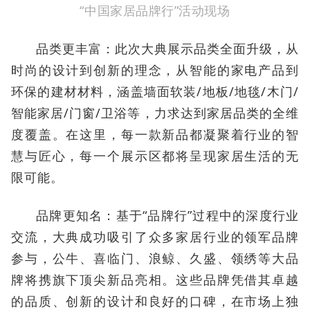
“中国家居品牌行”活动现场
品类更丰富：此次大典展示品类全面升级，从
时尚的设计到创新的理念，从智能的家电产品到
环保的建材材料，涵盖墙面软装/地板/地毯/木门/
智能家居/门窗/卫浴等，力求达到家居品类的全维
度覆盖。在这里，每一款新品都凝聚着行业的智
慧与匠心，每一个展示区都将呈现家居生活的无
限可能。
品牌更知名：基于“品牌行”过程中的深度行业
交流，大典成功吸引了众多家居行业的领军品牌
参与，公牛、喜临门、浪鲸、久盛、领绣等大品
牌将携旗下顶尖新品亮相。这些品牌凭借其卓越
的品质、创新的设计和良好的口碑，在市场上独