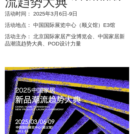
流趋势大典
活动时间： 2025年3月6日-9日
活动地点： 中国国际展览中心（顺义馆）E3馆
活动主办： 北京国际家居产业博览会、中国家居新
品潮流趋势大典、POD设计力量