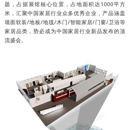
题，占据展馆核心位置，占地面积达1000平方
米，汇聚中国家居行业众多优秀企业，产品涵盖
墙面软装/地板/地毯/木门/智能家居/门窗/卫浴等
家居品类，势必成为中国家居行业新品发布的顶
流盛会。