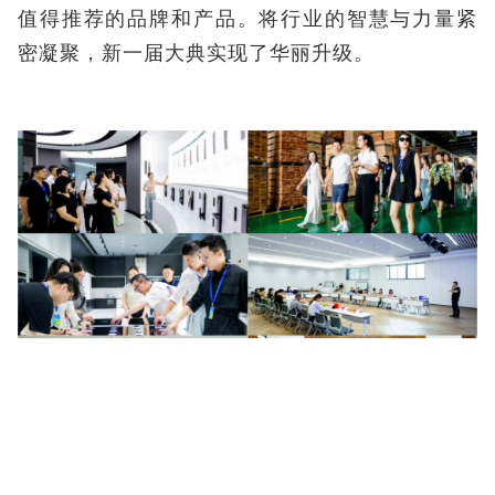
值得推荐的品牌和产品。将行业的智慧与力量紧
密凝聚，新一届大典实现了华丽升级。