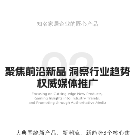
知名家居企业的匠心产品
大典围绕新产品、新潮流、新趋势3个核心焦