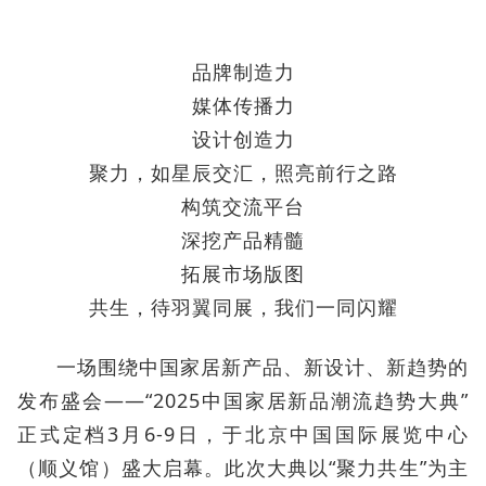
品牌制造力
媒体传播力
设计创造力
聚力，如星辰交汇，照亮前行之路
构筑交流平台
深挖产品精髓
拓展市场版图
共生，待羽翼同展，我们一同闪耀
一场围绕中国家居新产品、新设计、新趋势的
发布盛会——“2025中国家居新品潮流趋势大典”
正式定档3月6-9日，于北京中国国际展览中心
（顺义馆）盛大启幕。此次大典以“聚力共生”为主