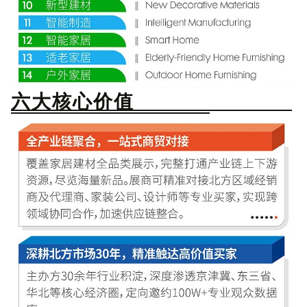
六大核心价值