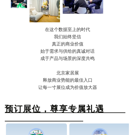
在这个数据至上的时代
我们始终坚信
真正的商业价值
始于需求与供给的真诚对话
成于产品与场景的深度共鸣
北京家居展
释放商业势能的最佳入口
让每一寸展位成为价值放大器
预订展位，尊享专属礼遇