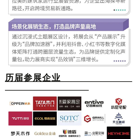
历届参展企业