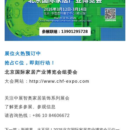
展位火热预订中
抢占C位，即刻行动！
北京国际家居产业博览会组委会
大会网站：
http://www.chf-expo.com
关注中展智奥家居装饰系列展会
了解更多参展、参观信息
请咨询热线：+86 10 84606672
下一篇：新视界，大不同！2025北京国际家居产业博览会三位一