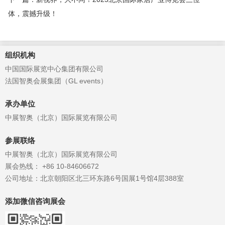
体，震撼升级！
组织机构
中国国际展览中心集团有限公司
法国智奥会展集团（GL events）
承办单位
中展智奥（北京）国际展览有限公司
参展联络
中展智奥（北京）国际展览有限公司
展会热线： +86 10-84606672
公司地址：北京朝阳区北三环东路6号国展1号馆4层388室
添加微信咨询展会