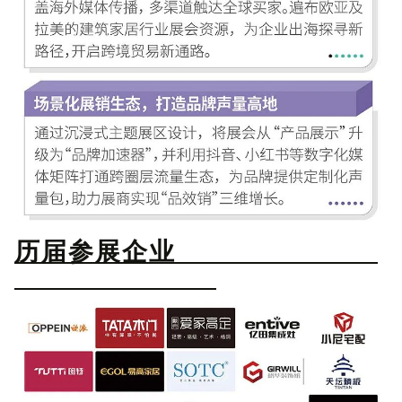
历届参展企业