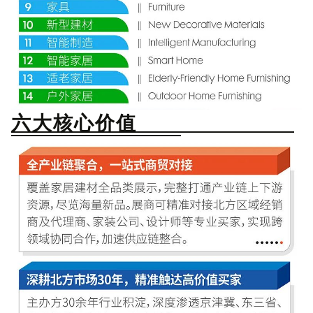
六大核心价值