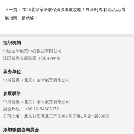
下一篇：2025北京家居展保姆级逛展攻略！展商剧透/精彩活动/看
展指南一篇就够！
组织机构
中国国际展览中心集团有限公司
法国智奥会展集团（GL events）
承办单位
中展智奥（北京）国际展览有限公司
参展联络
中展智奥（北京）国际展览有限公司
展会热线： +86 10-84606672
公司地址：北京朝阳区北三环东路6号国展1号馆4层388室
添加微信咨询展会