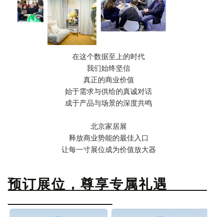
在这个数据至上的时代
我们始终坚信
真正的商业价值
始于需求与供给的真诚对话
成于产品与场景的深度共鸣
北京家居展
释放商业势能的最佳入口
让每一寸展位成为价值放大器
预订展位，尊享专属礼遇