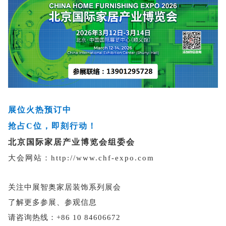
展位火热预订中
抢占C位，即刻行动！
北京国际家居产业博览会组委会
大会网站：
http://www.chf-expo.com
关注中展智奥家居装饰系列展会
了解更多参展、参观信息
请咨询热线：+86 10 84606672