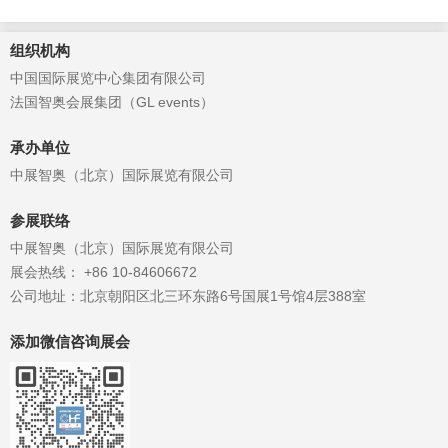
旨在打造“全球木材交易平台”和“全球
木结构专业展台”。...
组织机构
中国国际展览中心集团有限公司
法国智奥会展集团（GL events）
承办单位
中展智奥（北京）国际展览有限公司
参展联络
中展智奥（北京）国际展览有限公司
展会热线： +86 10-84606672
公司地址：北京朝阳区北三环东路6号国展1号馆4层388室
添加微信咨询展会