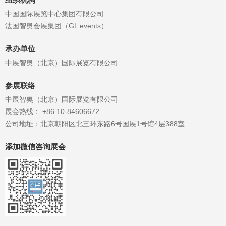
中国国际展览中心集团有限公司
法国智奥会展集团（GL events）
承办单位
中展智奥（北京）国际展览有限公司
参展联络
中展智奥（北京）国际展览有限公司
展会热线： +86 10-84606672
公司地址：北京朝阳区北三环东路6号国展1号馆4层388室
添加微信咨询展会