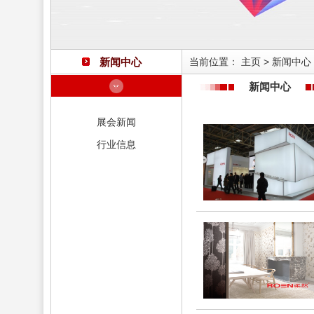
新闻中心
当前位置：
主页
>
新闻中心
新闻中心
展会新闻
行业信息