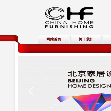
网站首页
关于我们