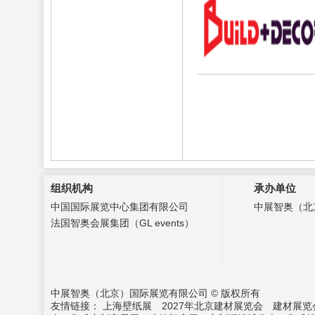
组织机构
承办单位
中国国际展览中心集团有限公司
中展智奥（北
法国智奥会展集团（GL events）
中展智奥（北京）国际展览有限公司 © 版权所有
友情链接：
上海壁纸展
2027年北京建材展览会
建材展览