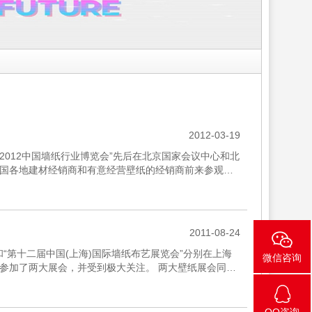
2012-03-19
和“2012中国墙纸行业博览会”先后在北京国家会议中心和北
国各地建材经销商和有意经营壁纸的经销商前来参观洽
2011-08-24
会”和“第十二届中国(上海)国际墙纸布艺展览会”分别在上海
微信咨询
参加了两大展会，并受到极大关注。 两大壁纸展会同时