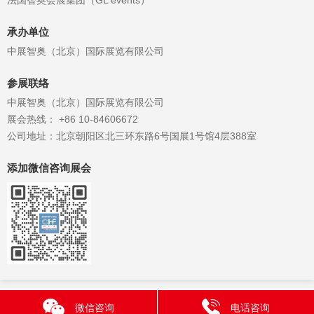
承办单位
中展智奥（北京）国际展览有限公司
参展联络
中展智奥（北京）国际展览有限公司
展会热线： +86 10-84606672
公司地址：北京朝阳区北三环东路6号国展1号馆4层388室
添加微信咨询展会
微信咨询
电话咨询