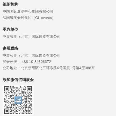
应对市场的激烈竞争。 北京国际家居
组织机构
产业博览...
中国国际展览中心集团有限公司
法国智奥会展集团（GL events）
承办单位
中展智奥（北京）国际展览有限公司
参展联络
中展智奥（北京）国际展览有限公司
展会热线： +86 10-84606672
公司地址：北京朝阳区北三环东路6号国展1号馆4层388室
添加微信咨询展会